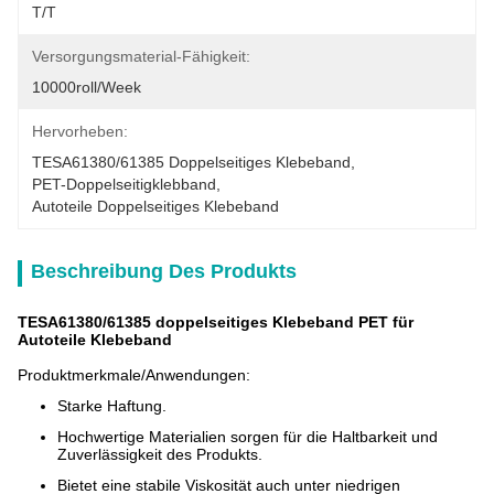
T/T
Versorgungsmaterial-Fähigkeit:
10000roll/week
Hervorheben:
TESA61380/61385 Doppelseitiges Klebeband
, 
PET-Doppelseitigklebband
, 
Autoteile Doppelseitiges Klebeband
Beschreibung Des Produkts
TESA61380/61385 doppelseitiges Klebeband PET für
Autoteile Klebeband
Produktmerkmale/Anwendungen:
Starke Haftung.
Hochwertige Materialien sorgen für die Haltbarkeit und
Zuverlässigkeit des Produkts.
Bietet eine stabile Viskosität auch unter niedrigen