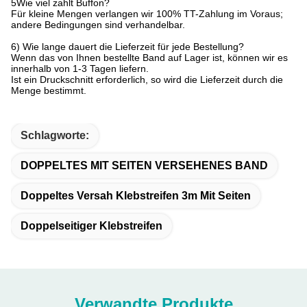
5Wie viel zahlt Buffon?
Für kleine Mengen verlangen wir 100% TT-Zahlung im Voraus;
andere Bedingungen sind verhandelbar.
6) Wie lange dauert die Lieferzeit für jede Bestellung?
Wenn das von Ihnen bestellte Band auf Lager ist, können wir es
innerhalb von 1-3 Tagen liefern.
Ist ein Druckschnitt erforderlich, so wird die Lieferzeit durch die
Menge bestimmt.
Schlagworte:
DOPPELTES MIT SEITEN VERSEHENES BAND
Doppeltes Versah Klebstreifen 3m Mit Seiten
Doppelseitiger Klebstreifen
Verwandte Produkte