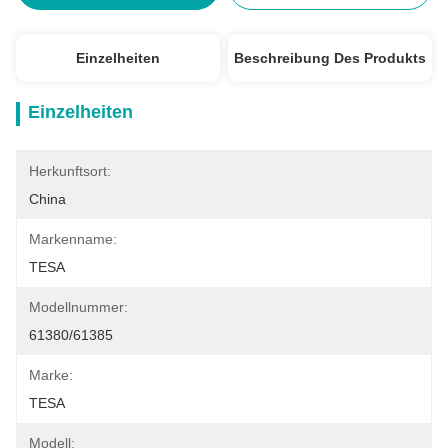
Einzelheiten
Beschreibung Des Produkts
Einzelheiten
Herkunftsort:
China
Markenname:
TESA
Modellnummer:
61380/61385
Marke:
TESA
Modell: