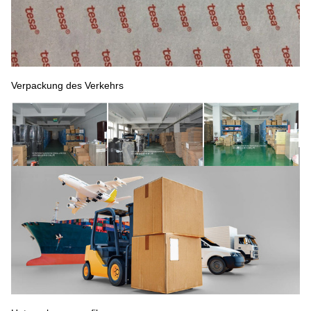
Verpackung des Verkehrs