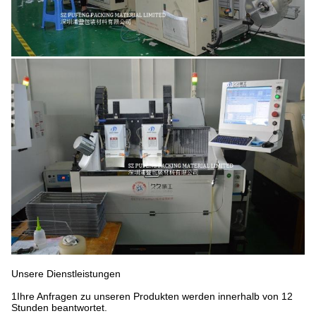
Unsere Dienstleistungen
1Ihre Anfragen zu unseren Produkten werden innerhalb von 12
Stunden beantwortet.