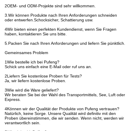
2OEM- und ODM-Projekte sind sehr willkommen.
3.Wir können Produkte nach Ihren Anforderungen schneiden
oder entwerfen.Schocksicher, Schattierung usw.
4Wir bieten einen perfekten Kundendienst, wenn Sie Fragen
haben, kontaktieren Sie uns bitte.
5.Packen Sie nach Ihren Anforderungen und liefern Sie pünktlich.
Gemeinsames Problem
1Wie bestelle ich bei Pufeng?
Schick uns einfach eine E-Mail oder ruf uns an.
2Liefern Sie kostenlose Proben für Tests?
Ja, wir liefern kostenlose Proben.
3Wie wird die Ware geliefert?
Wir beraten Sie bei der Wahl des Transportmittels, See, Luft oder
Express.
4Können wir der Qualität der Produkte von Pufeng vertrauen?
Natürlich, keine Sorge. Unsere Qualität wird definitiv mit den
Proben übereinstimmen, die wir senden. Wenn nicht, werden wir
verantwortlich sein.