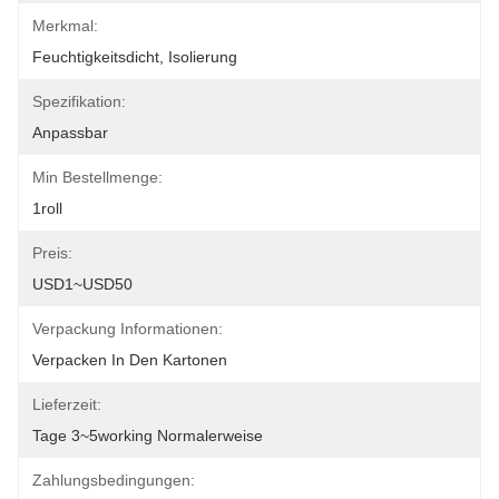
Merkmal:
Feuchtigkeitsdicht, Isolierung
Spezifikation:
Anpassbar
Min Bestellmenge:
1roll
Preis:
USD1~USD50
Verpackung Informationen:
Verpacken In Den Kartonen
Lieferzeit:
Tage 3~5working Normalerweise
Zahlungsbedingungen: