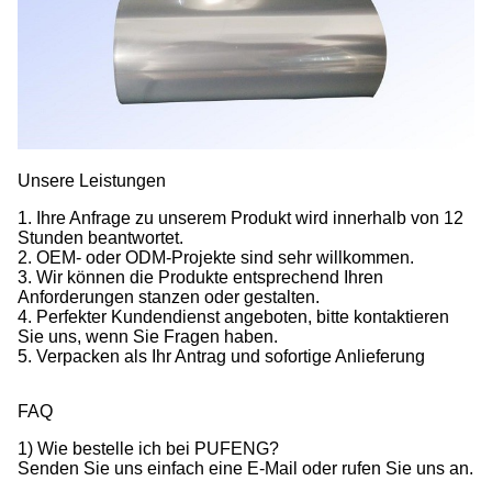
Unsere Leistungen
1. Ihre Anfrage zu unserem Produkt wird innerhalb von 12
Stunden beantwortet.
2. OEM- oder ODM-Projekte sind sehr willkommen.
3. Wir können die Produkte entsprechend Ihren
Anforderungen stanzen oder gestalten.
4. Perfekter Kundendienst angeboten, bitte kontaktieren
Sie uns, wenn Sie Fragen haben.
5. Verpacken als Ihr Antrag und sofortige Anlieferung
FAQ
1) Wie bestelle ich bei PUFENG?
Senden Sie uns einfach eine E-Mail oder rufen Sie uns an.