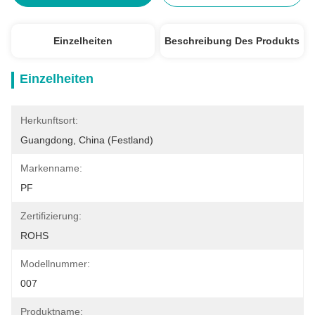
Einzelheiten
Beschreibung Des Produkts
Einzelheiten
Herkunftsort:
Guangdong, China (Festland)
Markenname:
PF
Zertifizierung:
ROHS
Modellnummer:
007
Produktname: