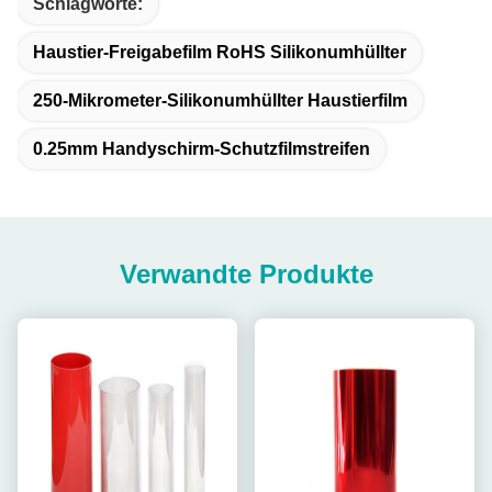
Schlagworte:
Haustier-Freigabefilm RoHS Silikonumhüllter
250-Mikrometer-Silikonumhüllter Haustierfilm
0.25mm Handyschirm-Schutzfilmstreifen
Verwandte Produkte