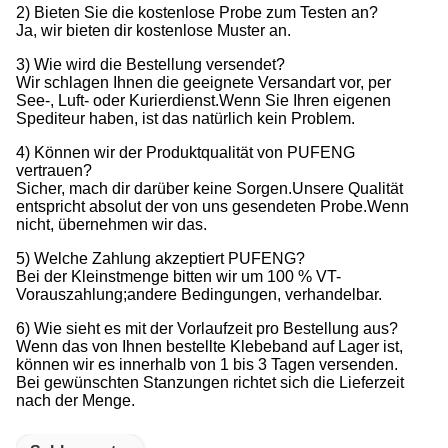
2) Bieten Sie die kostenlose Probe zum Testen an?
Ja, wir bieten dir kostenlose Muster an.
3) Wie wird die Bestellung versendet?
Wir schlagen Ihnen die geeignete Versandart vor, per
See-, Luft- oder Kurierdienst.Wenn Sie Ihren eigenen
Spediteur haben, ist das natürlich kein Problem.
4) Können wir der Produktqualität von PUFENG
vertrauen?
Sicher, mach dir darüber keine Sorgen.Unsere Qualität
entspricht absolut der von uns gesendeten Probe.Wenn
nicht, übernehmen wir das.
5) Welche Zahlung akzeptiert PUFENG?
Bei der Kleinstmenge bitten wir um 100 % VT-
Vorauszahlung;andere Bedingungen, verhandelbar.
6) Wie sieht es mit der Vorlaufzeit pro Bestellung aus?
Wenn das von Ihnen bestellte Klebeband auf Lager ist,
können wir es innerhalb von 1 bis 3 Tagen versenden.
Bei gewünschten Stanzungen richtet sich die Lieferzeit
nach der Menge.