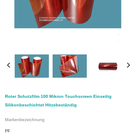
Roter Schutzfilm 100 Mikron Touchscreen Einseitig
Silikonbeschichtet Hitzebeständig
Markenbezeichnung:
PF