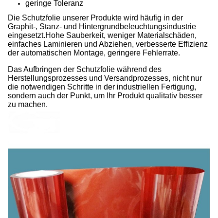
geringe Toleranz
Die Schutzfolie unserer Produkte wird häufig in der
Graphit-, Stanz- und Hintergrundbeleuchtungsindustrie
eingesetzt.Hohe Sauberkeit, weniger Materialschäden,
einfaches Laminieren und Abziehen, verbesserte Effizienz
der automatischen Montage, geringere Fehlerrate.
Das Aufbringen der Schutzfolie während des
Herstellungsprozesses und Versandprozesses, nicht nur
die notwendigen Schritte in der industriellen Fertigung,
sondern auch der Punkt, um Ihr Produkt qualitativ besser
zu machen.