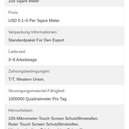
100 Sqare Meter
Preis:
USD 0.1~5 Per Sqare Meter
Verpackung Informationen:
Standardpaket Für Den Export
Lieferzeit:
3~8 Arbeitstage
Zahlungsbedingungen:
T/T, Western Union, 
Versorgungsmaterial-Fähigkeit:
1000000 Quadratmeter Pro Tag
Hervorheben:
100-Mikrometer-Touch Screen Schutzfilmstreifen
, 
Roter Touch Screen Schutzfilmstreifen
, 