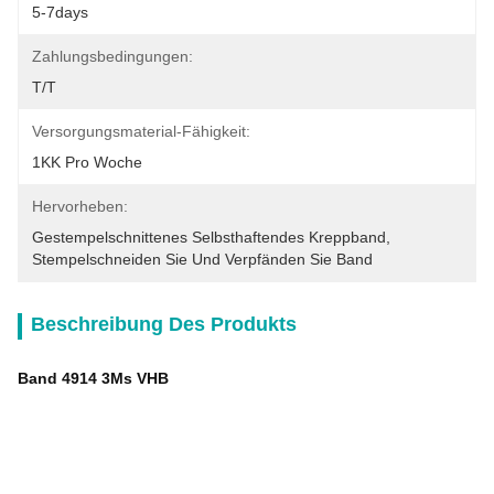
5-7days
Zahlungsbedingungen:
T/T
Versorgungsmaterial-Fähigkeit:
1KK Pro Woche
Hervorheben:
Gestempelschnittenes Selbsthaftendes Kreppband
, 
Stempelschneiden Sie Und Verpfänden Sie Band
Beschreibung Des Produkts
Band 4914 3Ms VHB