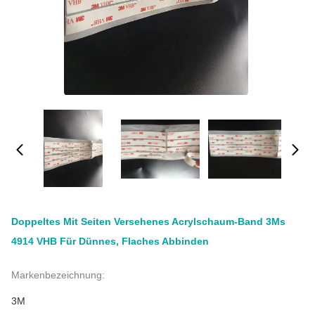
Doppeltes Mit Seiten Versehenes Acrylschaum-Band 3Ms
4914 VHB Für Dünnes, Flaches Abbinden
Markenbezeichnung:
3M