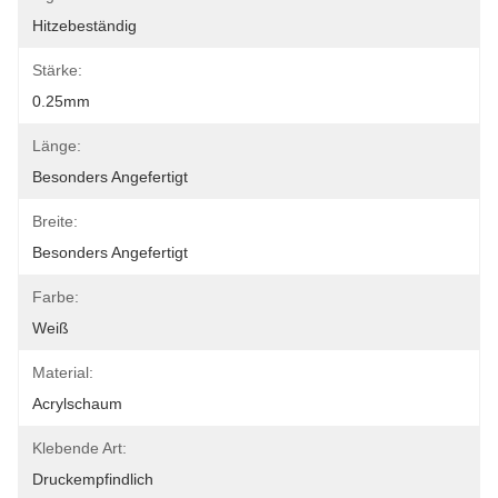
Hitzebeständig
Stärke:
0.25mm
Länge:
Besonders Angefertigt
Breite:
Besonders Angefertigt
Farbe:
Weiß
Material:
Acrylschaum
Klebende Art:
Druckempfindlich