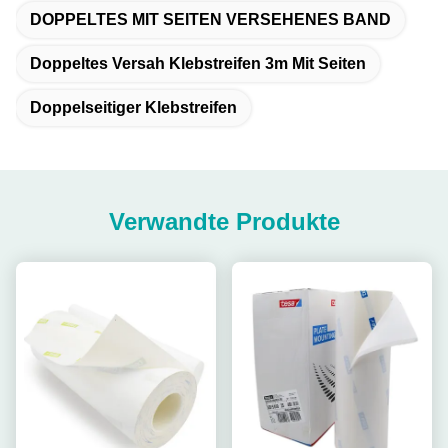
DOPPELTES MIT SEITEN VERSEHENES BAND
Doppeltes Versah Klebstreifen 3m Mit Seiten
Doppelseitiger Klebstreifen
Verwandte Produkte