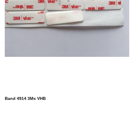
Band 4914 3Ms VHB