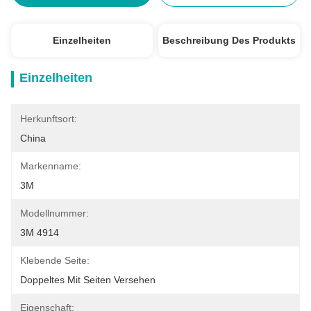
Einzelheiten
Beschreibung Des Produkts
Einzelheiten
Herkunftsort:
China
Markenname:
3M
Modellnummer:
3M 4914
Klebende Seite:
Doppeltes Mit Seiten Versehen
Eigenschaft: