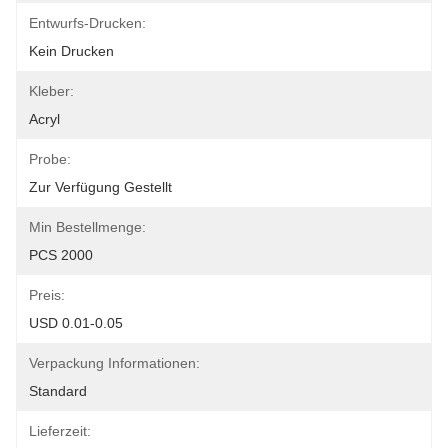
Entwurfs-Drucken:
Kein Drucken
Kleber:
Acryl
Probe:
Zur Verfügung Gestellt
Min Bestellmenge:
PCS 2000
Preis:
USD 0.01-0.05
Verpackung Informationen:
Standard
Lieferzeit: