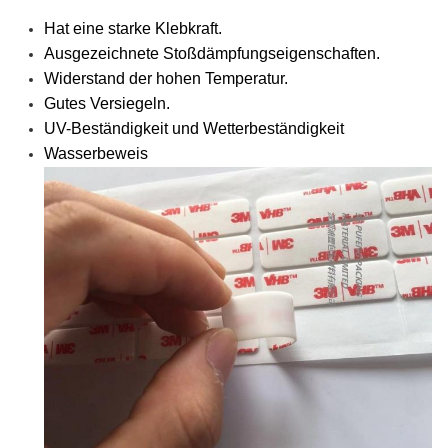
Hat eine starke Klebkraft.
Ausgezeichnete Stoßdämpfungseigenschaften.
Widerstand der hohen Temperatur.
Gutes Versiegeln.
UV-Beständigkeit und Wetterbeständigkeit
Wasserbeweis