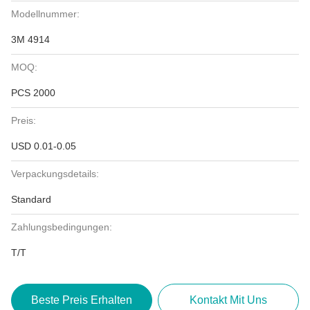
Modellnummer:
3M 4914
MOQ:
PCS 2000
Preis:
USD 0.01-0.05
Verpackungsdetails:
Standard
Zahlungsbedingungen:
T/T
Beste Preis Erhalten
Kontakt Mit Uns