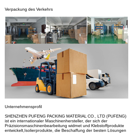
Verpackung des Verkehrs
Unternehmensprofil
SHENZHEN PUFENG PACKING MATERIAL CO., LTD (PUFENG)
ist ein internationaler Maschinenhersteller, der sich der
Präzisionsmaschinenbearbeitung widmet und Klebstoffprodukte
entwickelt,Isolierprodukte, die Beschaffung der besten Lösungen