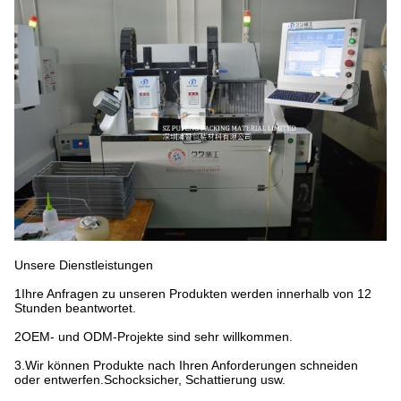
Unsere Dienstleistungen
1Ihre Anfragen zu unseren Produkten werden innerhalb von 12
Stunden beantwortet.
2OEM- und ODM-Projekte sind sehr willkommen.
3.Wir können Produkte nach Ihren Anforderungen schneiden
oder entwerfen.Schocksicher, Schattierung usw.