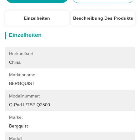
Einzelheiten
Beschreibung Des Produkts
Einzelheiten
Herkunftsort:
China
Markenname:
BERGQUIST
Modellnummer:
Q-Pad II/TSP Q2500
Marke:
Bergquist
Modell: