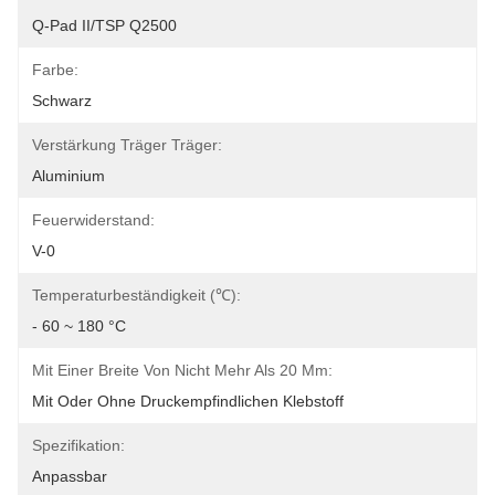
Q-Pad II/TSP Q2500
Farbe:
Schwarz
Verstärkung Träger Träger:
Aluminium
Feuerwiderstand:
V-0
Temperaturbeständigkeit (℃):
- 60 ~ 180 °C
Mit Einer Breite Von Nicht Mehr Als 20 Mm:
Mit Oder Ohne Druckempfindlichen Klebstoff
Spezifikation:
Anpassbar