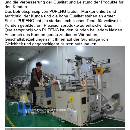
und die Verbesserung der Qualität und Leistung der Produkte für
den Kunden.
Das Betriebsprinzip von PUFENG lautet: "Marktorientiert und
aufrichtig, der Kunde und die hohe Qualität stehen an erster
Stelle".PUFENG hat ein starkes technisches Team für weltweite
Kunden gebildet, um Präzisionsprodukte zu entwickelnDas
Qualitätsprinzip von PUFENG ist, den Kunden bei jedem kleinen
Anspruch des Kunden genau zu dienen.Wir hoffen,
Geschäftsbeziehungen mit Ihnen auf der Grundlage von
Gleichheit und gegenseitigem Nutzen aufzubauen..