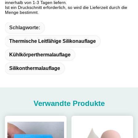
innerhalb von 1-3 Tagen liefern.
Ist ein Druckschnitt erforderlich, so wird die Lieferzeit durch die
Menge bestimmt.
Schlagworte:
Thermische Leitfähige Silikonauflage
Kühlkörperthermalauflage
Silikonthermalauflage
Verwandte Produkte