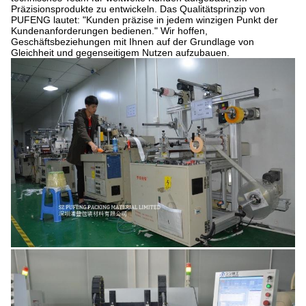
Präzisionsprodukte zu entwickeln. Das Qualitätsprinzip von
PUFENG lautet: "Kunden präzise in jedem winzigen Punkt der
Kundenanforderungen bedienen." Wir hoffen,
Geschäftsbeziehungen mit Ihnen auf der Grundlage von
Gleichheit und gegenseitigem Nutzen aufzubauen.