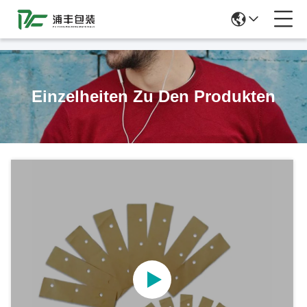
51La
Einzelheiten Zu Den Produkten