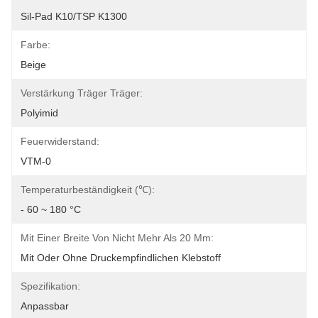
Sil-Pad K10/TSP K1300
Farbe:
Beige
Verstärkung Träger Träger:
Polyimid
Feuerwiderstand:
VTM-0
Temperaturbeständigkeit (℃):
- 60 ~ 180 °C
Mit Einer Breite Von Nicht Mehr Als 20 Mm:
Mit Oder Ohne Druckempfindlichen Klebstoff
Spezifikation:
Anpassbar