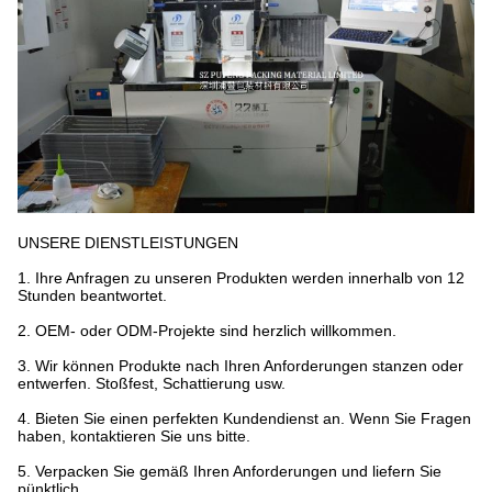
UNSERE DIENSTLEISTUNGEN
1. Ihre Anfragen zu unseren Produkten werden innerhalb von 12
Stunden beantwortet.
2. OEM- oder ODM-Projekte sind herzlich willkommen.
3. Wir können Produkte nach Ihren Anforderungen stanzen oder
entwerfen. Stoßfest, Schattierung usw.
4. Bieten Sie einen perfekten Kundendienst an. Wenn Sie Fragen
haben, kontaktieren Sie uns bitte.
5. Verpacken Sie gemäß Ihren Anforderungen und liefern Sie
pünktlich.