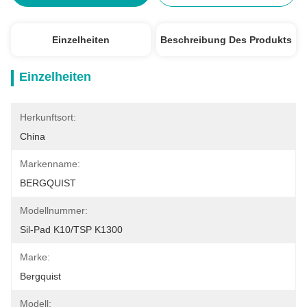
Einzelheiten
Beschreibung Des Produkts
Einzelheiten
Herkunftsort:
China
Markenname:
BERGQUIST
Modellnummer:
Sil-Pad K10/TSP K1300
Marke:
Bergquist
Modell: