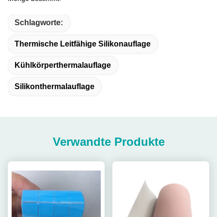
Schlagworte:
Thermische Leitfähige Silikonauflage
Kühlkörperthermalauflage
Silikonthermalauflage
Verwandte Produkte