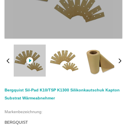
Bergquist Sil-Pad K10/TSP K1300 Silikonkautschuk Kapton
Substrat Wärmeabnehmer
Markenbezeichnung:
BERGQUIST