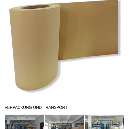
VERPACKUNG UND TRANSPORT