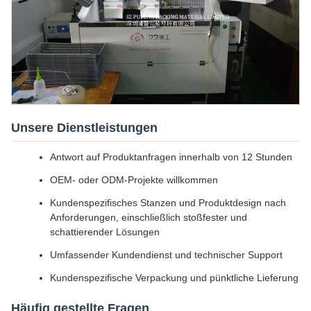
Unsere Dienstleistungen
Antwort auf Produktanfragen innerhalb von 12 Stunden
OEM- oder ODM-Projekte willkommen
Kundenspezifisches Stanzen und Produktdesign nach
Anforderungen, einschließlich stoßfester und
schattierender Lösungen
Umfassender Kundendienst und technischer Support
Kundenspezifische Verpackung und pünktliche Lieferung
Häufig gestellte Fragen