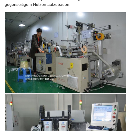
gegenseitigem Nutzen aufzubauen.