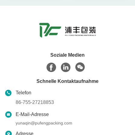
Soziale Medien
Schnelle Kontaktaufnahme
Telefon
86-755-27218853
E-Mail-Adresse
yunaqin@pufengpacking.com
Adresse