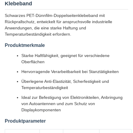
Klebeband
Schwarzes PET-Dünnfilm-Doppelseitenklebeband mit
Rückprallschutz, entwickelt für anspruchsvolle industrielle
Anwendungen, die eine starke Haftung und
Temperaturbeständigkeit erfordern.
Produktmerkmale
Starke Haftfähigkeit, geeignet für verschiedene
Oberflächen
Hervorragende Verarbeitbarkeit bei Stanztätigkeiten
Überlegene Anti-Elastizität, Scherfestigkeit und
Temperaturbeständigkeit
Ideal zur Befestigung von Elektronikteilen, Anbringung
von Autoantennen und zum Schutz von
Displaykomponenten
Produktparameter