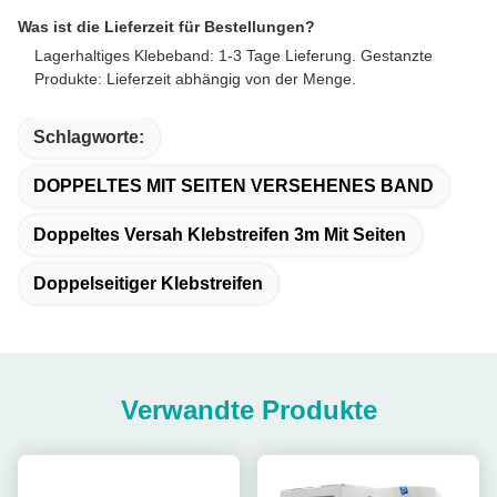
Was ist die Lieferzeit für Bestellungen?
Lagerhaltiges Klebeband: 1-3 Tage Lieferung. Gestanzte
Produkte: Lieferzeit abhängig von der Menge.
Schlagworte:
DOPPELTES MIT SEITEN VERSEHENES BAND
Doppeltes Versah Klebstreifen 3m Mit Seiten
Doppelseitiger Klebstreifen
Verwandte Produkte