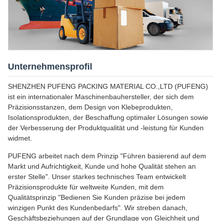
Unternehmensprofil
SHENZHEN PUFENG PACKING MATERIAL CO.,LTD (PUFENG)
ist ein internationaler Maschinenbauhersteller, der sich dem
Präzisionsstanzen, dem Design von Klebeprodukten,
Isolationsprodukten, der Beschaffung optimaler Lösungen sowie
der Verbesserung der Produktqualität und -leistung für Kunden
widmet.
PUFENG arbeitet nach dem Prinzip "Führen basierend auf dem
Markt und Aufrichtigkeit, Kunde und hohe Qualität stehen an
erster Stelle". Unser starkes technisches Team entwickelt
Präzisionsprodukte für weltweite Kunden, mit dem
Qualitätsprinzip "Bedienen Sie Kunden präzise bei jedem
winzigen Punkt des Kundenbedarfs". Wir streben danach,
Geschäftsbeziehungen auf der Grundlage von Gleichheit und