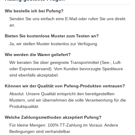
Wie bestelle ich bei Pufeng?
Senden Sie uns einfach eine E-Mail oder rufen Sie uns direkt
an.
Bieten Sie kostenlose Muster zum Testen an?
Ja, wir stellen Muster kostenlos zur Verfügung.
Wie werden die Waren geliefert?
Wir beraten Sie über geeignete Transportmittel (See-, Luft-
oder Expressversand). Vom Kunden bevorzugte Spediteure
sind ebenfalls akzeptabel.
Können wir der Qualität von Pufeng-Produkten vertrauen?
Absolut. Unsere Qualität entspricht den bereitgestellten
Mustern, und wir übernehmen die volle Verantwortung für die
Produktqualität.
Welche Zahlungsmethoden akzeptiert Pufeng?
Für kleine Mengen: 100% TT-Zahlung im Voraus. Andere
Bedingungen sind verhandelbar.