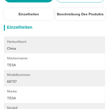
Einzelheiten
Beschreibung Des Produkts
Einzelheiten
Herkunftsort:
China
Markenname:
TESA
Modellnummer:
68737
Marke:
TESA
Modell: