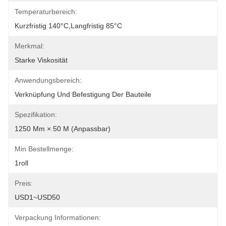
Temperaturbereich:
Kurzfristig 140°C,Langfristig 85°C
Merkmal:
Starke Viskosität
Anwendungsbereich:
Verknüpfung Und Befestigung Der Bauteile
Spezifikation:
1250 Mm × 50 M (anpassbar)
Min Bestellmenge:
1roll
Preis:
USD1~USD50
Verpackung Informationen: